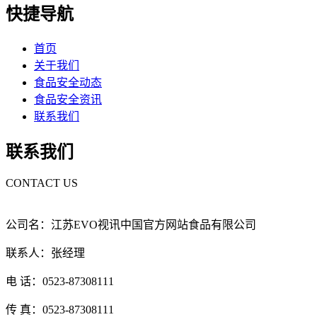
快捷导航
首页
关于我们
食品安全动态
食品安全资讯
联系我们
联系我们
CONTACT US
公司名：江苏EVO视讯中国官方网站食品有限公司
联系人：张经理
电 话：0523-87308111
传 真：0523-87308111