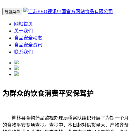
导航菜单
网站首页
关于我们
食品安全动态
食品安全资讯
联系我们
为群众的饮食消费平安保驾护
柳林县食物药品监视办理局稽察队组织开展了为期一个月
的食物平安专项查抄。查抄中，本日起对供货量大、产物齐备