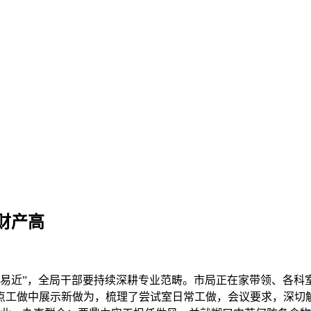
财产高
近”，全局干部要持续深耕专业范畴。市局正在家带领、各科室
点工做中展示新做为，梳理了尝试室日常工做，会议要求，深切