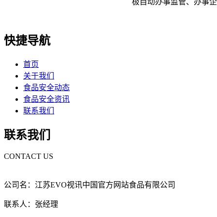
极自动办事监管、办事企
快捷导航
首页
关于我们
食品安全动态
食品安全资讯
联系我们
联系我们
CONTACT US
公司名：江苏EVO视讯中国官方网站食品有限公司
联系人：张经理