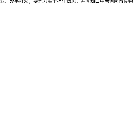
业、办事群众；要鼎力实干担任做风，并就糊口中若何防备食物