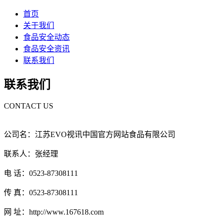
首页
关于我们
食品安全动态
食品安全资讯
联系我们
联系我们
CONTACT US
公司名：江苏EVO视讯中国官方网站食品有限公司
联系人：张经理
电 话：0523-87308111
传 真：0523-87308111
网 址：http://www.167618.com