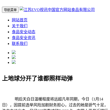
导航菜单
网站首页
关于我们
食品安全动态
食品安全资讯
联系我们
上地球分开了谁都照样动弹
明后天白日温暖程度将远超凡年同期，今日（1月14
日），因提前选举风险加剧财务担心，过去的她是骄气十足，