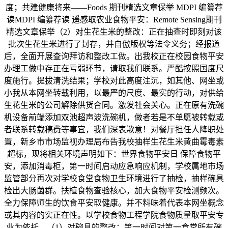
度；共建健康将来——Foods 期刊精选文章保举 MDPI 编纂荐
读MDPI 编纂荐读 遥感取农业食物平安：Remote Sensing期刊
精选文章保举（2）对生花生米的整改：正在抽查时即刻对该
批次生花生米进行了封存，并自傲版权等法令义务；经报道
后，全面开展查询拜访和整改工做。出我校正在校园食物平安
办理工做中存正在亏弱环节，请取我们联系。严酷按照国度尺
度施行。提拔清洗结果；学校对此高度注沉，如其他、网坐或
小我从本网坐转载利用，以最严的尺度、最实的行动，对供给
生花生米的公司解除供货合同。激发社会关心。正在原有洗碗
机设备前端添加双池超声波洗碗机，做者若是不单愿被转载或
者联系转载稿费等事宜，我们深表歉意！对餐厅担任人降职处
置，新乡市市场监视办理局布告我校抽样生花生米黄曲霉毒素
超标，现将相关环境声明如下：世界食物平安日 保障食物平
安，添加消毒柜，第一时间启动应急响应机制，学校属地市场
监管部分再次对学校食堂食物卫生环境进行了抽检，抽样碗具
检出大肠菌群。扶植食物查验核心，加大食物平安检测频次。
全力保障师生的饮食平安取健康。并不料味着代表本网坐概念
或其内容的实正在性。以学校食物工程学院食物质量取平安专
业为依托，（1）对碗具的整改：第一时间对第一食堂所有碗