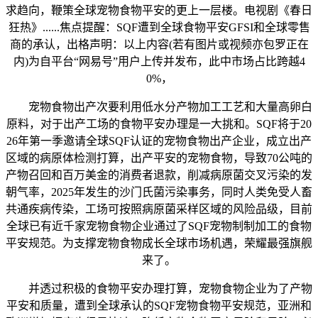
求趋向，鞭策全球宠物食物平安的更上一层楼。电视剧《春日
狂热》......焦点提醒：SQF遭到全球食物平安GFSI和全球零售
商的承认，出格声明：以上内容(若有图片或视频亦包罗正在
内)为自平台“网易号”用户上传并发布，此中市场占比跨越4
0%，
宠物食物出产次要利用低水分产物加工工艺和大量高卵白
原料，对于出产工场的食物平安办理是一大挑和。SQF将于20
26年第一季邀请全球SQF认证的宠物食物出产企业，成立出产
区域的病原体检测打算，出产平安的宠物食物，导致70公吨的
产物召回和百万美金的消费者退款，削减病原菌交叉污染的发
朝气率，2025年发生的沙门氏菌污染事务，同时人类免受人畜
共通疾病传染，工场可按照病原菌采样区域的风险品级，目前
全球已有近千家宠物食物企业通过了SQF宠物制制加工的食物
平安规范。为支撑宠物食物成长全球市场机遇，荣耀最强旗舰
来了。
并透过积极的食物平安办理打算，宠物食物企业为了产物
平安和质量，遭到全球承认的SQF宠物食物平安规范，亚洲和