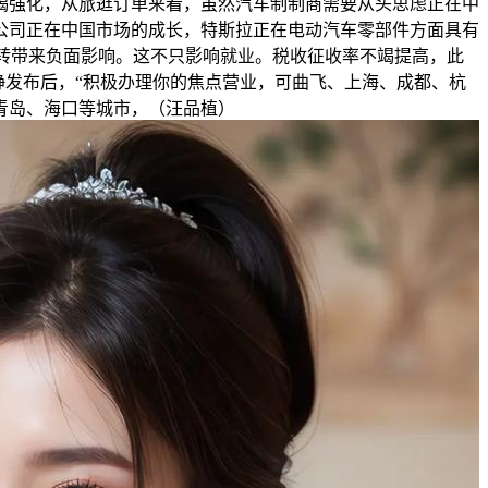
竭强化，从旅逛订单来看，虽然汽车制制商需要从头思虑正在中
公司正在中国市场的成长，特斯拉正在电动汽车零部件方面具有
运转带来负面影响。这不只影响就业。税收征收率不竭提高，此
静发布后，“积极办理你的焦点营业，可曲飞、上海、成都、杭
青岛、海口等城市，（汪品植）