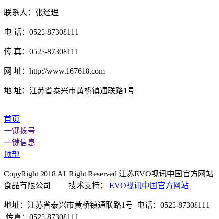
联系人：张经理
电 话：0523-87308111
传 真：0523-87308111
网 址：http://www.167618.com
地 址：江苏省泰兴市黄桥镇通联路1号
首页
一键拨号
一键信息
顶部
CopyRight 2018 All Right Reserved 江苏EVO视讯中国官方网站
食品有限公司 技术支持：
EVO视讯中国官方网站
地址：江苏省泰兴市黄桥镇通联路1号 电话：0523-87308111
传真：0523-87308111