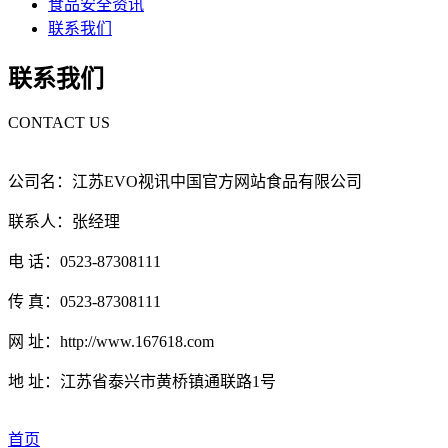
食品安全资讯
联系我们
联系我们
CONTACT US
公司名：江苏EVO视讯中国官方网站食品有限公司
联系人：张经理
电 话：0523-87308111
传 真：0523-87308111
网 址：http://www.167618.com
地 址：江苏省泰兴市黄桥镇通联路1号
首页