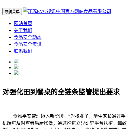
导航菜单
网站首页
关于我们
食品安全动态
食品安全资讯
联系我们
对强化田到餐桌的全链条监管提出要求
食物平安管理迈入新阶段。”为找准子，学生家长通过手
机端可及时查看后厨操做；通过推进立异研究平台扶植，细致