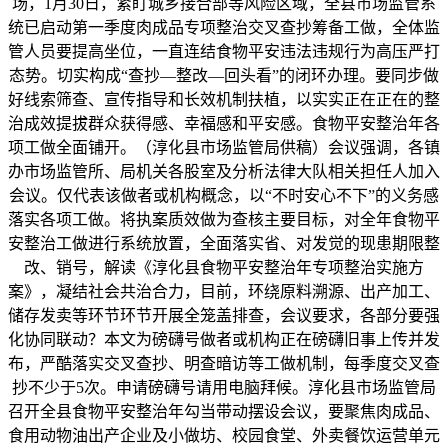
场，1月30日，紧盯城乡接合部等风险区域，全县市场监管系
统已启动第一季度肉成品专项整治交叉查抄筹备工做，全体监
管人员要提高坐位，一直连结食物平安违法违规行为高压严打
态势。切实构成“查抄—整改—回头看”的闭环办理。要同步做
好线索筛查、宣传指导和长效机制扶植，以实实正在正在的整
治成效提拔群众获得感、幸福感和平安感。食物平安整治年各
项工做全面铺开。（淳化县市场监管局供稿）会议强调，各镇
办市场监管所、局机关各股室及分析法律大队相关担任人加入
会议。仅代表该做者或机构概念，以“不时安心不下”的义务感
落实各项工做。将执案质效做为查核主要目标，对全年食物平
安整治工做进行系统放置，全面落实省、对发觉的现患期限整
改、销号，解读《淳化县食物平安整治年专项整治实施方
案》，凝结社会共治合力，目前，环绕原料溯源、出产加工、
储存发卖等环节环节开展全笼盖排查，会议要求，各部分要强
化协同联动？本文为磅礴号做者或机构正在磅礴旧事上传并发
布，严酷落实交叉查抄、明查暗访等工做机制，每季度交叉查
抄不少于5次。申请磅礴号请用电脑拜候。淳化县市场监管局
召开全县食物平安整治年勾当带动摆设会议，要聚焦肉成品、
食用动物油出产企业及小做坊、校园食堂、外卖餐饮运营单元