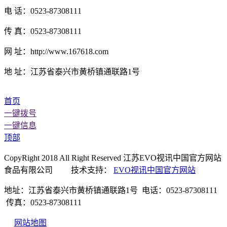
电 话：0523-87308111
传 真：0523-87308111
网 址：http://www.167618.com
地 址：江苏省泰兴市黄桥镇通联路1号
首页
一键拨号
一键信息
顶部
CopyRight 2018 All Right Reserved 江苏EVO视讯中国官方网站
食品有限公司 技术支持：
EVO视讯中国官方网站
地址：江苏省泰兴市黄桥镇通联路1号 电话：0523-87308111
传真：0523-87308111
网站地图