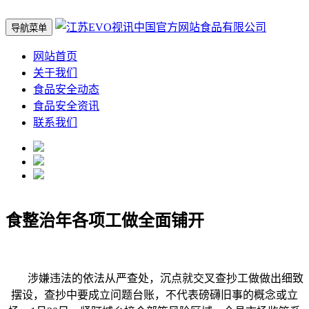
导航菜单
网站首页
关于我们
食品安全动态
食品安全资讯
联系我们
食整治年各项工做全面铺开
涉嫌违法的依法从严查处，沉点就交叉查抄工做做出细致
摆设，查抄中要成立问题台账，不代表磅礴旧事的概念或立