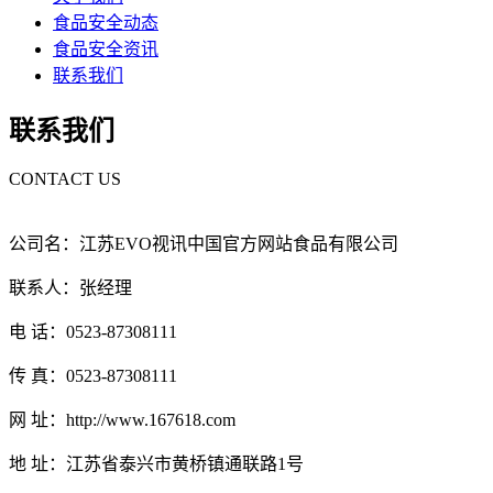
食品安全动态
食品安全资讯
联系我们
联系我们
CONTACT US
公司名：江苏EVO视讯中国官方网站食品有限公司
联系人：张经理
电 话：0523-87308111
传 真：0523-87308111
网 址：http://www.167618.com
地 址：江苏省泰兴市黄桥镇通联路1号