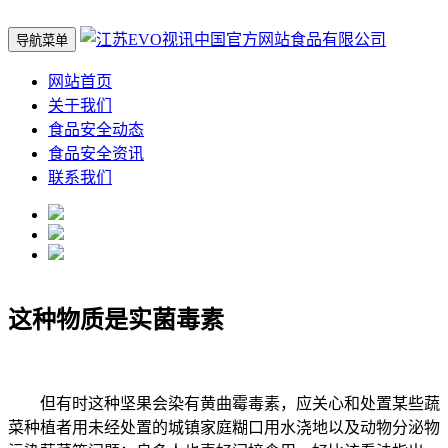
导航菜单
网站首页
关于我们
食品安全动态
食品安全资讯
联系我们
这种物质是实菌毒素
但有时这种坚果会染有黄曲霉毒素，应关心和处置某些蔬
菜种植者用未经处置的城镇家庭糊口用水浇地以及动物分泌物