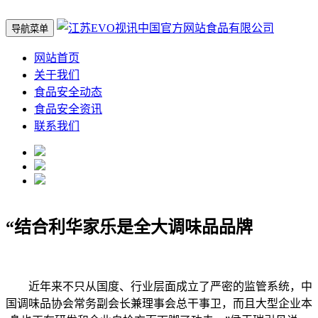
导航菜单
网站首页
关于我们
食品安全动态
食品安全资讯
联系我们
“结合利华家乐是全大调味品品牌
近年来不只从国度、行业层面成立了严密的监管系统，中
国调味品协会常务副会长兼理事会总干事卫，而且大型企业本