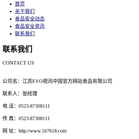
首页
关于我们
食品安全动态
食品安全资讯
联系我们
联系我们
CONTACT US
公司名：江苏EVO视讯中国官方网站食品有限公司
联系人：张经理
电 话：0523-87308111
传 真：0523-87308111
网 址：http://www.167618.com