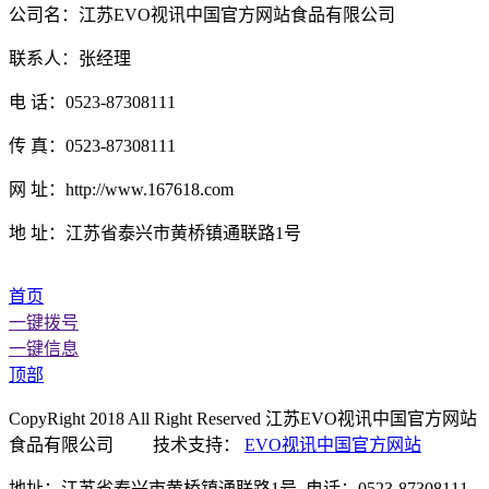
公司名：江苏EVO视讯中国官方网站食品有限公司
联系人：张经理
电 话：0523-87308111
传 真：0523-87308111
网 址：http://www.167618.com
地 址：江苏省泰兴市黄桥镇通联路1号
首页
一键拨号
一键信息
顶部
CopyRight 2018 All Right Reserved 江苏EVO视讯中国官方网站
食品有限公司 技术支持：
EVO视讯中国官方网站
地址：江苏省泰兴市黄桥镇通联路1号 电话：0523-87308111