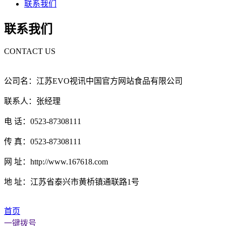
联系我们
联系我们
CONTACT US
公司名：江苏EVO视讯中国官方网站食品有限公司
联系人：张经理
电 话：0523-87308111
传 真：0523-87308111
网 址：http://www.167618.com
地 址：江苏省泰兴市黄桥镇通联路1号
首页
一键拨号