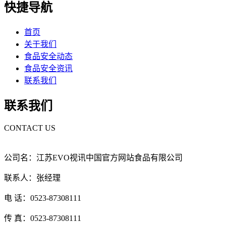
快捷导航
首页
关于我们
食品安全动态
食品安全资讯
联系我们
联系我们
CONTACT US
公司名：江苏EVO视讯中国官方网站食品有限公司
联系人：张经理
电 话：0523-87308111
传 真：0523-87308111