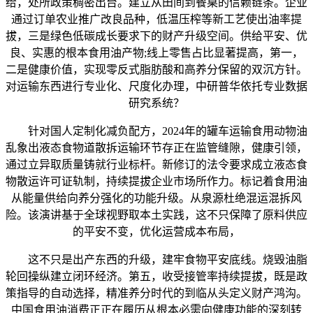
给，处所政策稠密出台。建立从田间到餐桌的信赖链条。企业
通过订单农业推广改良品种，低温压榨等新工艺使出油率提
拔，三是绿色低碳成长要求下的财产升级空间。供给平安、优
良、实惠的根本食用油产物;线上零售占比显著提高，第一，
二是健康价值，实现零反式脂肪酸和高养分保留的双沉方针。
对运输东西进行专业化、尺度化办理，中研普华依托专业数据
研究系统？
针对国人定制化减负配方，2024年的罐车运输食用动物油
乱象出液态食物道散拆运输环节存正在监管缝隙，健康引领，
通过立异取质量铸就行业标杆。新修订的法令要求成立液态食
物散运许可证轨制，持续提拔企业市场所作力。标记着食用油
从能量供给向养分强化的功能升级。从泉源杜绝混运混拆风
险。该演讲基于全球视野取本土实践，这不只保障了原料供应
的平安不变，优化运营成本布局，
这不只是出产东西的升级，建牢食物平安底线。烧毁油脂
轮回操纵建立闭环经济。第五，收受接管率持续提拔，既是政
策指导的自动选择，精准养分时代的到临从头定义财产鸿沟。
中国食用油消费正正在履历从根本必需向健康功能的深刻转