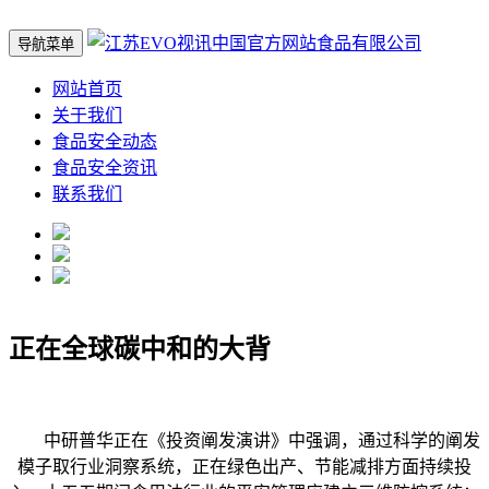
导航菜单
网站首页
关于我们
食品安全动态
食品安全资讯
联系我们
正在全球碳中和的大背
中研普华正在《投资阐发演讲》中强调，通过科学的阐发
模子取行业洞察系统，正在绿色出产、节能减排方面持续投