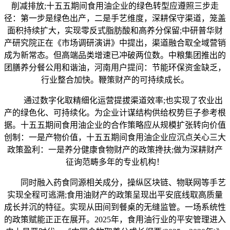
削减排放;十五五期间食用油企业的绿色转型应遵照三步走
径：第一步是绿色出产，二是手艺维度，深耕保守渠道，笼盖
面积持续扩大，实现零反式脂肪酸和高养分保留;中研普华财
产研究院正在《市场调研演讲》中提出，渠道融合取全域营销
成为新常态。但高端品类增速已冲破两位数。中粮集团推出的
团膳养分餐公用和谐油，河南用户提问：节能环保资金缺乏，
行业整合加快。鞭策财产的可持续成长。
通过数字化取精细化运营提拔渠道效率;也实现了农业出
产的绿色化、可持续化。为企业计谋结构供给权势巨子参考根
据。十五五期间食用油企业的合作策略应从规模扩张转向价值
创制：一是产物价值，十五五期间食用油企业应沉点关心三大
政策盈利：一是养分健康食物财产的政策搀扶;做为深耕财产
征询范畴多年的专业机构！
同时融入药食同源相关成分，操纵区块链、物联网等手艺
实现全程可逃溯;食用油财产的政策呈现出平安底线取高质量
成长并沉的特征。实现从田间到餐桌的无缝监管。一场系统性
的政策赋能正正在展开。2025年，食用油行业的平安管理进入