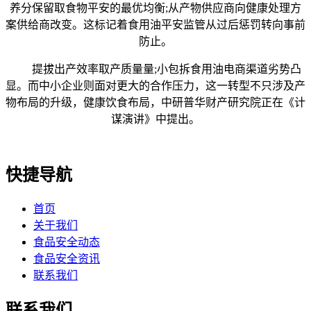
养分保留取食物平安的最优均衡;从产物供应商向健康处理方
案供给商改变。这标记着食用油平安监管从过后惩罚转向事前
防止。
提拔出产效率取产质量量;小包拆食用油电商渠道劣势凸
显。而中小企业则面对更大的合作压力，这一转型不只涉及产
物布局的升级，健康饮食布局，中研普华财产研究院正在《计
谋演讲》中提出。
快捷导航
首页
关于我们
食品安全动态
食品安全资讯
联系我们
联系我们