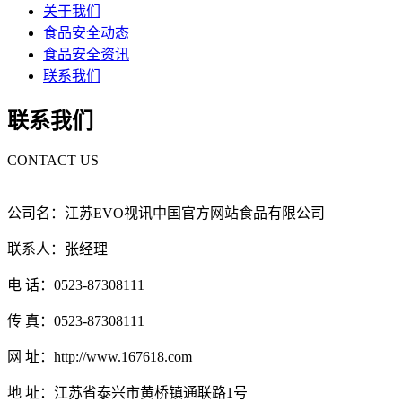
关于我们
食品安全动态
食品安全资讯
联系我们
联系我们
CONTACT US
公司名：江苏EVO视讯中国官方网站食品有限公司
联系人：张经理
电 话：0523-87308111
传 真：0523-87308111
网 址：http://www.167618.com
地 址：江苏省泰兴市黄桥镇通联路1号