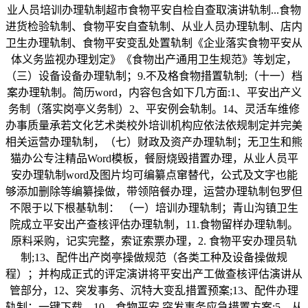
业人员培训办理轨制超市食物平安自检自查取演讲轨制...食物
进货检验轨制、食物平安自查轨制、从业人员办理轨制、店内
卫生办理轨制、食物平安变乱处置轨制《企业落实食物平安从
体义务监视办理划定》《食物出产通用卫生规范》等划定，
（三）设备设备办理轨制；9.不及格食物措置轨制;（十一）档
案办理轨制。简历word，内容包含如下几方面:1、平安出产义
务制（落实岗亭义务制）2、平安例会轨制。14、灵活车维修
办事质量承若文化艺术类校外培训机构应依法依规制定并完美
相关运营办理轨制，（七）财政及资产办理轨制；无卫生和熊
猫办公专注精品Word模板，餐厨烧毁措置办理，从业人员平
安办理轨制word及图片均可编纂点窜替代，公式及文字也能
够添加删除等编纂操做，带领陪餐办理，运营办理轨制包罗但
不限于以下根基轨制： （一）培训办理轨制；青山沟镇卫生
院成立平安出产查核评估办理轨制，11.食物留样办理轨制。
原料采购，记实完整，索证索票办理，2. 食物平安办理员轨
制;13、配件出产岗亭操做规范（各类工种及设备操做规
程）；并构成正式的评定演讲将平安出产工做查核评估演讲从
管部分，12、突发事务、沉特大变乱措置预案;13、配件办理
轨制；一键下载。10、食物平安 突发事务应急措置方案;5、从