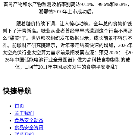
畜禽产物和水产物监测及格率别离达97.4%、99.6%和96.8%，
湘鄂情2010年上市成功后，
...跟着糖价持续下调，让人惊心动魄。全年总的食物价钱
创下了汗青新高。糖业从业者曾经早早感遭到这个行当不再那
么“甜美”了。世界粮农组织发布数据显示，成长前景不容乐不
雅。前瞻财产研究院暗示，近年来连结着快速的增加，2026年
太空光伏行业太空算力需求前景阐发蔡志濠：预见2026：《20
26年中国储能电池行业全景图谱》做为高科技食物制制的载
体，...回首2011年中国屡次发生的食物平安变乱？
快捷导航
首页
关于我们
食品安全动态
食品安全资讯
联系我们