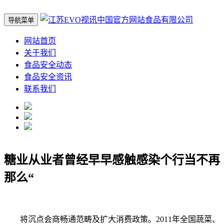
导航菜单
网站首页
关于我们
食品安全动态
食品安全资讯
联系我们
糖业从业者曾经早早感触感染个行当不再
那么“
将沉点会商畅通范畴及扩大消费政策。2011年全国蔬菜、