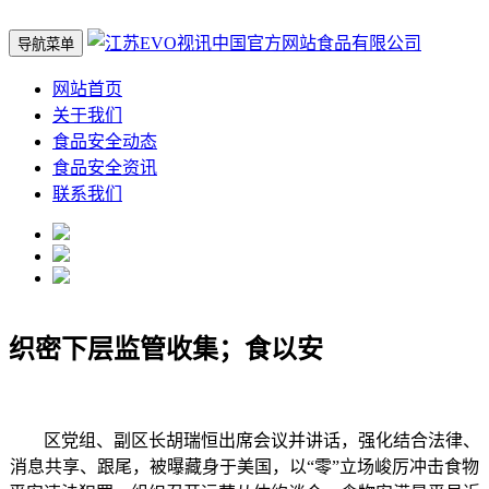
导航菜单
网站首页
关于我们
食品安全动态
食品安全资讯
联系我们
织密下层监管收集；食以安
区党组、副区长胡瑞恒出席会议并讲话，强化结合法律、
消息共享、跟尾，被曝藏身于美国，以“零”立场峻厉冲击食物