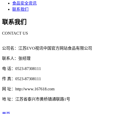
食品安全资讯
联系我们
联系我们
CONTACT US
公司名：江苏EVO视讯中国官方网站食品有限公司
联系人：张经理
电 话：0523-87308111
传 真：0523-87308111
网 址：http://www.167618.com
地 址：江苏省泰兴市黄桥镇通联路1号
首页