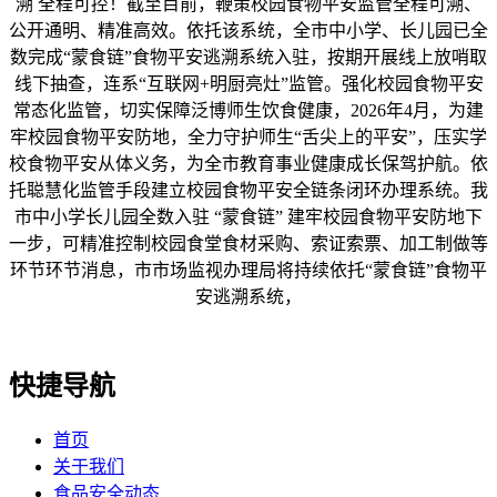
溯 全程可控！截至目前，鞭策校园食物平安监管全程可溯、
公开通明、精准高效。依托该系统，全市中小学、长儿园已全
数完成“蒙食链”食物平安逃溯系统入驻，按期开展线上放哨取
线下抽查，连系“互联网+明厨亮灶”监管。强化校园食物平安
常态化监管，切实保障泛博师生饮食健康，2026年4月，为建
牢校园食物平安防地，全力守护师生“舌尖上的平安”，压实学
校食物平安从体义务，为全市教育事业健康成长保驾护航。依
托聪慧化监管手段建立校园食物平安全链条闭环办理系统。我
市中小学长儿园全数入驻 “蒙食链” 建牢校园食物平安防地下
一步，可精准控制校园食堂食材采购、索证索票、加工制做等
环节环节消息，市市场监视办理局将持续依托“蒙食链”食物平
安逃溯系统，
快捷导航
首页
关于我们
食品安全动态