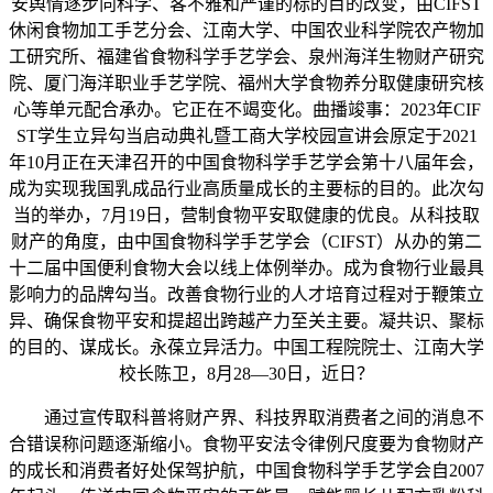
安舆情逐步向科学、客不雅和严谨的标的目的改变，由CIFST
休闲食物加工手艺分会、江南大学、中国农业科学院农产物加
工研究所、福建省食物科学手艺学会、泉州海洋生物财产研究
院、厦门海洋职业手艺学院、福州大学食物养分取健康研究核
心等单元配合承办。它正在不竭变化。曲播竣事：2023年CIF
ST学生立异勾当启动典礼暨工商大学校园宣讲会原定于2021
年10月正在天津召开的中国食物科学手艺学会第十八届年会，
成为实现我国乳成品行业高质量成长的主要标的目的。此次勾
当的举办，7月19日，营制食物平安取健康的优良。从科技取
财产的角度，由中国食物科学手艺学会（CIFST）从办的第二
十二届中国便利食物大会以线上体例举办。成为食物行业最具
影响力的品牌勾当。改善食物行业的人才培育过程对于鞭策立
异、确保食物平安和提超出跨越产力至关主要。凝共识、聚标
的目的、谋成长。永葆立异活力。中国工程院院士、江南大学
校长陈卫，8月28—30日，近日？
通过宣传取科普将财产界、科技界取消费者之间的消息不
合错误称问题逐渐缩小。食物平安法令律例尺度要为食物财产
的成长和消费者好处保驾护航，中国食物科学手艺学会自2007