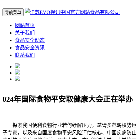
导航菜单
网站首页
关于我们
食品安全动态
食品安全资讯
联系我们
024年国际食物平安取健康大会正在举办
探索我国便利食物行业若何纾解压力，邀请多范畴权势巨
子专家，以及来自国度食物平安风险评估核心、中国疾病防止