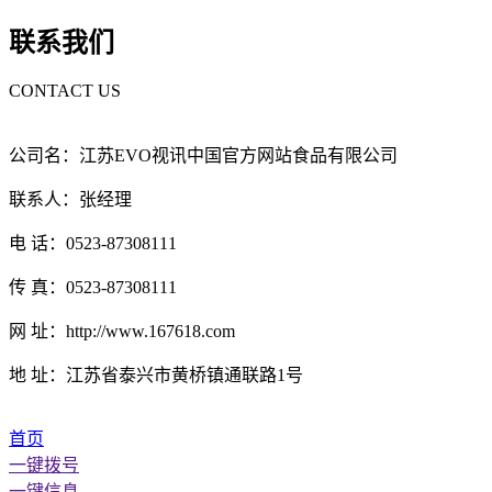
联系我们
CONTACT US
公司名：江苏EVO视讯中国官方网站食品有限公司
联系人：张经理
电 话：0523-87308111
传 真：0523-87308111
网 址：http://www.167618.com
地 址：江苏省泰兴市黄桥镇通联路1号
首页
一键拨号
一键信息