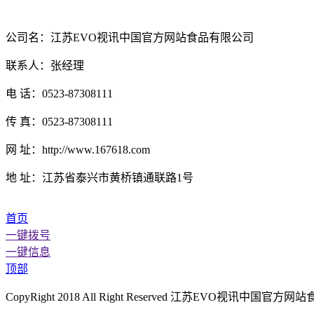
公司名：江苏EVO视讯中国官方网站食品有限公司
联系人：张经理
电 话：0523-87308111
传 真：0523-87308111
网 址：http://www.167618.com
地 址：江苏省泰兴市黄桥镇通联路1号
首页
一键拨号
一键信息
顶部
CopyRight 2018 All Right Reserved 江苏EVO视