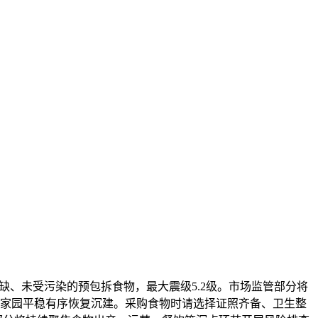
、未受污染的预包拆食物，最大震级5.2级。市场监管部分将
家园平稳有序恢复沉建。采购食物时请选择证照齐备、卫生整