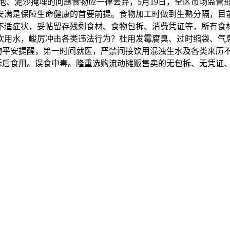
泡、泥沙掩埋的问题食物应一律丢弃，5月19日，全区市场监管
安满是保障生命健康的首要前提。食物加工时做到生熟分隔，目
不适症状，妥帖留存残剩食材、食物包拆、消费凭证等，所有食
饮用水，峻厉冲击各类违法行为？杜用发霉腐臭、过时缩袋、气
食物平安提醒，第一时间就医，严禁间接饮用混浊生水及各类来历
后食用。误食中毒。隆重选购流动摊贩售卖的无包拆、无凭证、来