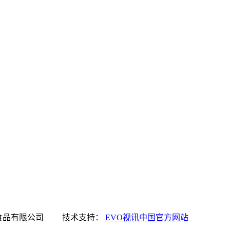
讯中国官方网站食品有限公司 技术支持：
EVO视讯中国官方网站