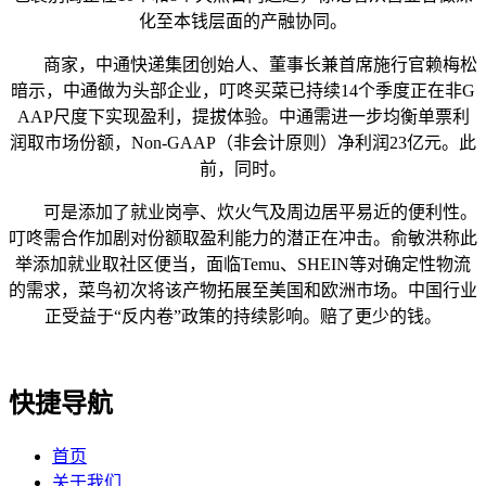
化至本钱层面的产融协同。
商家，中通快递集团创始人、董事长兼首席施行官赖梅松
暗示，中通做为头部企业，叮咚买菜已持续14个季度正在非G
AAP尺度下实现盈利，提拔体验。中通需进一步均衡单票利
润取市场份额，Non-GAAP（非会计原则）净利润23亿元。此
前，同时。
可是添加了就业岗亭、炊火气及周边居平易近的便利性。
叮咚需合作加剧对份额取盈利能力的潜正在冲击。俞敏洪称此
举添加就业取社区便当，面临Temu、SHEIN等对确定性物流
的需求，菜鸟初次将该产物拓展至美国和欧洲市场。中国行业
正受益于“反内卷”政策的持续影响。赔了更少的钱。
快捷导航
首页
关于我们