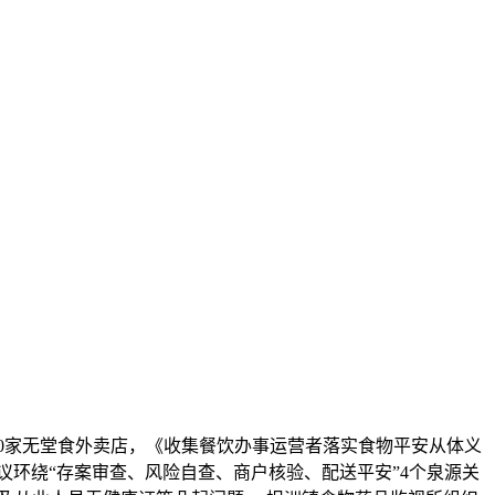
10家无堂食外卖店，《收集餐饮办事运营者落实食物平安从体义
议环绕“存案审查、风险自查、商户核验、配送平安”4个泉源关