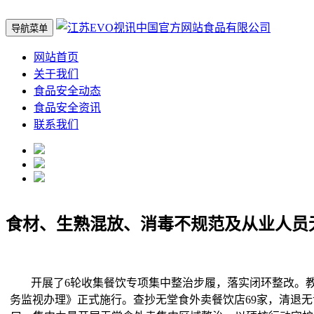
导航菜单
网站首页
关于我们
食品安全动态
食品安全资讯
联系我们
食材、生熟混放、消毒不规范及从业人员
开展了6轮收集餐饮专项集中整治步履，落实闭环整改。教育取
务监视办理》正式施行。查抄无堂食外卖餐饮店69家，清退无