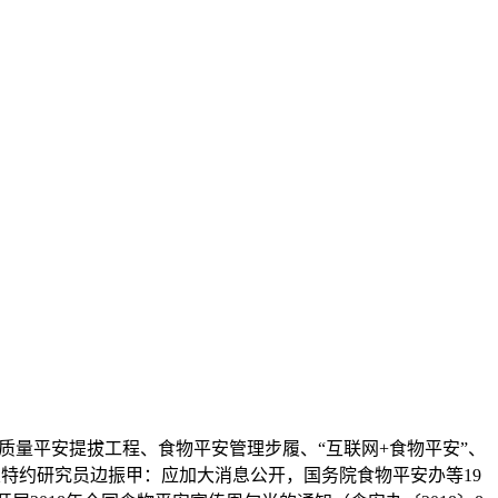
量平安提拔工程、食物平安管理步履、“互联网+食物平安”、
室特约研究员边振甲：应加大消息公开，国务院食物平安办等19