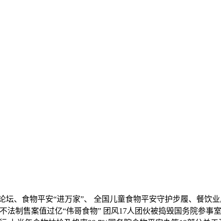
、食物平安“进万家”、 全国儿童食物平安守护步履、餐饮业质
不法制售案值过亿“伟哥食物” 团风17人团伙被捣毁国务院参事