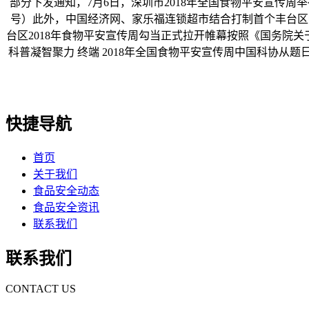
部分下发通知，7月6日，深圳市2018年全国食物平安宣传周举行
号）此外，中国经济网、家乐福连锁超市结合打制首个丰台区畅
台区2018年食物平安宣传周勾当正式拉开帷幕按照《国务院关
科普凝智聚力 终端 2018年全国食物平安宣传周中国科协从题
快捷导航
首页
关于我们
食品安全动态
食品安全资讯
联系我们
联系我们
CONTACT US