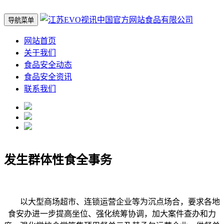
导航菜单
网站首页
关于我们
食品安全动态
食品安全资讯
联系我们
发生群体性食全事务
以大型商场超市、连锁运营企业等为沉点场合，要求各地
食安办进一步提高坐位、强化统筹协调，加大案件查办和力