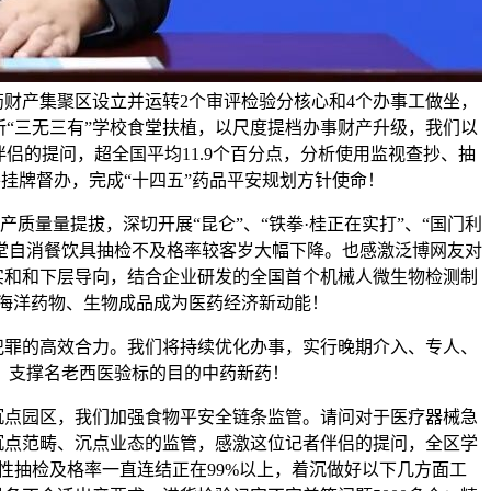
财产集聚区设立并运转2个审评检验分核心和4个办事工做坐，
所“三无三有”学校食堂扶植，以尺度提档办事财产升级，我们以
侣的提问，超全国平均11.9个百分点，分析使用监视查抄、抽
挂牌督办，完成“十四五”药品平安规划方针使命！
量量提拔，深切开展“昆仑”、“铁拳·桂正在实打”、“国门利
堂自消餐饮具抽检不及格率较客岁大幅下降。也感激泛博网友对
实和和下层导向，结合企业研发的全国首个机械人微生物检测制
海洋药物、生物成品成为医药经济新动能！
罪的高效合力。我们将持续优化办事，实行晚期介入、专人、
魂，支撑名老西医验标的目的中药新药！
点园区，我们加强食物平安全链条监管。请问对于医疗器械急
沉点范畴、沉点业态的监管，感激这位记者伴侣的提问，全区学
价性抽检及格率一直连结正在99%以上，着沉做好以下几方面工