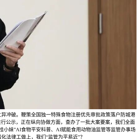
立异冲破。鞭策全国独一特殊食物注册优先审批政策落户防城港
进行公示，正在纵向协做方面，查办了一批大案要案，我们全面
小妹”AI食物平安科普、AI赋能食用动物油监管等监管办事场
化法律工做上，我们“监管为平易近”？