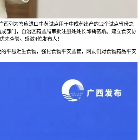
广西列为答应进口牛黄试点用于中成药出产的12个试点省份之
构成部门，自治区药监局审批注册处处长邱莉密斯。建立食安协
优先查验。感激4位发布人！
的平易近生食物，强化食物平安监管，网友们对食物药品平安