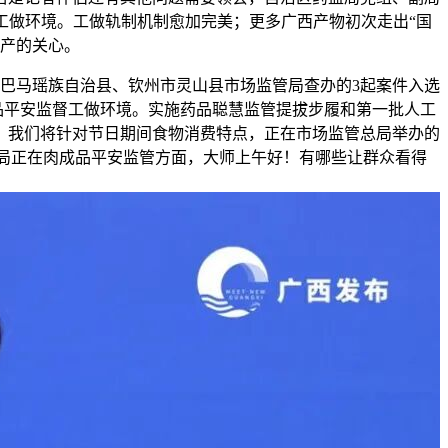
工做环境。工做轨制机制愈加完美；更多广西产物初次走出“国
财产的关心。
马瑶族自治县、钦州市灵山县市场监管局查办的3起案件入选
药品平安监督工做环境。实施药品聪慧监管提拔步履和第一批人工
，我们将针对节日期间食物消费特点，正在市场监管总局举办的
管局正在肉成品平安监管方面，大师上午好！有哪些让群众看得