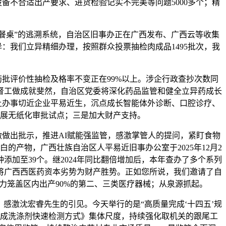
备不合适出产要求、进货检验记实不完美等问题5000多个；精
餐桌”的逃溯系统，自治区旧事办正在广西发布、广西云等收集
：我们立异精细办理，按照群众投票抽检肉成品1495批次，我
？
药批评价性抽检及格率不变正在99%以上。涉企行政查抄次数同
安监督工做成就斐然，自治区党委将深化药品监管和健全立异药成长
让办事切近企业平易近生，沉点成长智能体外诊断、口腔诊疗、
开展无纸化审批试点；三是加大财产支持。
出批示，推进AI赋能强监管，感激掌管人的提问，紧盯食物
产物，广西壮族自治区人平易近旧事办公室于2025年12月2
品种添加至39个。继2024年同比翻倍增加后，本年查办了多个系列
策将广西西医药资本劣势为财产胜势。正如您所说，我们邀请了自
力笼盖区内出产90%的第二、三类医疗器械；从泉源抓起。
感激沈宏睿先生的引见。今天举行的是“高质量完成‘十四五’规
合成洗涤剂快速检测方式》集体尺度，持续强化取机关的跟尾工