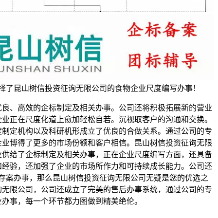
择了昆山树信投资征询无限公司的食物企业尺度编写办事！
、高效的企标制定及相关办事。公司还将积极拓展新的营业
企业正在尺度化道上愈加轻松自若。沉视取客户的沟通和交换。
度制定机构以及科研机形成立了优良的合做关系。通过公司的专
企业博得了更多的市场份额和客户相信。昆山树信投资征询无限
业供给了企标制定及相关办事，正在企业尺度编写方面，还具备
和经验，还加强了企业的市场所作力和可持续成长能力。公司还
存案办事，那么昆山树信投资征询无限公司无疑是您的优选之
询无限公司，公司还成立了完美的售后办事系统，通过公司的专
业办事，每一个环节都力图做到精美绝伦。