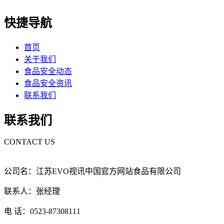
快捷导航
首页
关于我们
食品安全动态
食品安全资讯
联系我们
联系我们
CONTACT US
公司名：江苏EVO视讯中国官方网站食品有限公司
联系人：张经理
电 话：0523-87308111