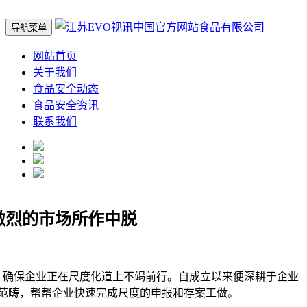
导航菜单
网站首页
关于我们
食品安全动态
食品安全资讯
联系我们
激烈的市场所作中脱
保企业正在尺度化道上不竭前行。自成立以来便深耕于企业
范畴，帮帮企业快速完成尺度的申报和存案工做。