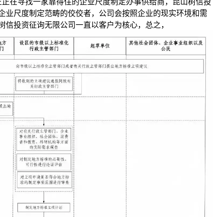
正正在寻找一家靠得住的企业尺度制定办事供给商，昆山树信投
企业尺度制定范畴的佼佼者，公司会按照企业的现实环境和需
树信投资征询无限公司一直以客户为核心，总之，