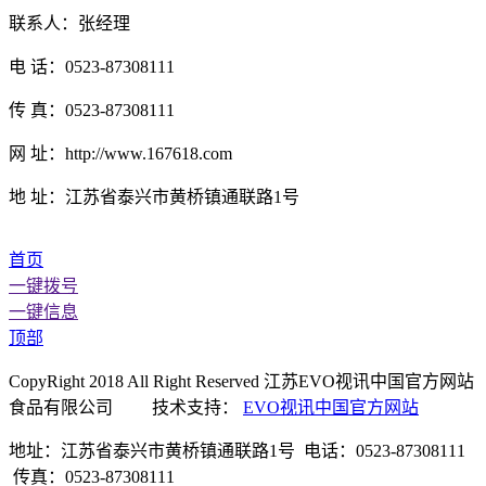
联系人：张经理
电 话：0523-87308111
传 真：0523-87308111
网 址：http://www.167618.com
地 址：江苏省泰兴市黄桥镇通联路1号
首页
一键拨号
一键信息
顶部
CopyRight 2018 All Right Reserved 江苏EVO视讯中国官方网站
食品有限公司 技术支持：
EVO视讯中国官方网站
地址：江苏省泰兴市黄桥镇通联路1号 电话：0523-87308111
传真：0523-87308111