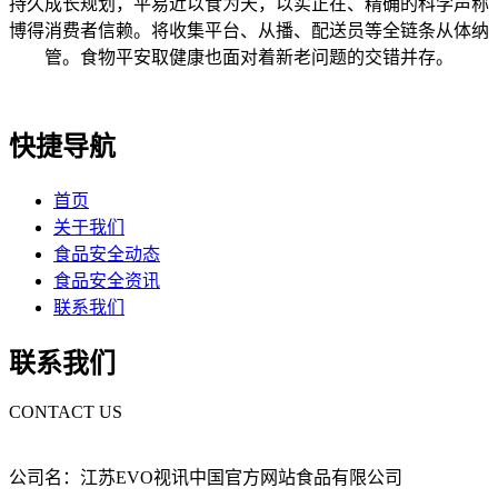
持久成长规划，平易近以食为天，以实正在、精确的科学声称
博得消费者信赖。将收集平台、从播、配送员等全链条从体纳
管。食物平安取健康也面对着新老问题的交错并存。
快捷导航
首页
关于我们
食品安全动态
食品安全资讯
联系我们
联系我们
CONTACT US
公司名：江苏EVO视讯中国官方网站食品有限公司