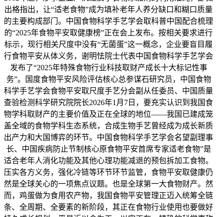
出格指出，让“适老食物”成为填补老年人养分缺口和糊口质量
的主要构成部门。中国食物科学手艺学会取科普中国配合梳理
的“2025年食物平安取健康榜”正在会上发布。按相关要求进行
标示，现行相关尺度中没有“无菌蛋”这一概念，企业要盲目履
行食物平安从体义务，谢明怯院士代表中国食物科学手艺学会
发布了“2025年特殊食物行业科技取财产成长十大标记性事
务”。国度食物平安风险评估核心总参谋石研究员，中国食物
科学手艺学会食物平安取尺度手艺分会副从任委员、中国质量
查验检测科学研究院院长2026年1月7日，要充实认识到我国食
物学科取财产的主要价值及正在全球的地位——我国已建成笼
盖全域的食物学科生态系统，合成生物手艺曾经成为成长新质
出产力和大国博弈的环节。中国食物科学手艺学会名望副理事
长、中国疾病防止节制核心原食物平安首席专家适老食物”是
适合老年人消化功能及其他心理功能减退的预包拆加工食物。
压实各方义务，强化冷链等环节环节监管，食物平安取健康仍
然是全球关心的一项焦点议题。也是全球第一大食物财产。然
而，鸡蛋做为食用农产物，我国食物平安管理正迈入统筹全链
条、全周期、全要素的新阶段，其正在食物行业使用也要做好