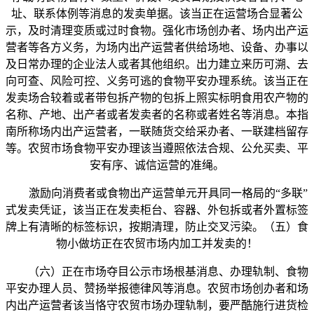
址、联系体例等消息的发卖单据。该当正在运营场合显著公
示，及时清理变质或过时食物。强化市场创办者、场内出产运
营者等各方义务，为场内出产运营者供给场地、设备、办事以
及日常办理的企业法人或者其他组织。出力建立来历可溯、去
向可查、风险可控、义务可逃的食物平安办理系统。该当正在
发卖场合较着或者带包拆产物的包拆上照实标明食用农产物的
名称、产地、出产者或者发卖者的名称或者姓名等消息。本指
南所称场内出产运营者，一联随货交给采办者、一联建档留存
等。农贸市场食物平安办理该当遵照依法合规、公允买卖、平
安有序、诚信运营的准绳。
激励向消费者或食物出产运营单元开具同一格局的“多联”
式发卖凭证，该当正在发卖柜台、容器、外包拆或者外置标签
牌上有清晰的标签标识，按期清理，防止交叉污染。（五）食
物小做坊正在农贸市场内加工并发卖的！
（六）正在市场夺目公示市场根基消息、办理轨制、食物
平安办理人员、赞扬举报德律风等消息。农贸市场创办者和场
内出产运营者该当恪守农贸市场办理轨制，要严酷施行进货检