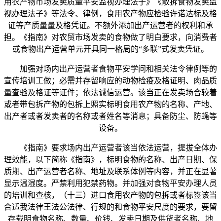
用农产物市场发卖质量平安监视办理法子》《散拆食物发卖监
视办理法子》等法令、律例，食用农产物应检验许诺达标及格
证等产质量量及格凭证。不额外添加出产运营者的权利和承
担。《指南》对农贸市场发卖的食物做了明白要求，向消费者
或食物出产运营单元开具同一格局的“多联”式发卖凭证。
加强对场内出产运营者食物平安学问和相关法令律例等的
宣传培训工做；必需并存留响应的动物检疫及格证明、肉品质
量查验及格证等证件；依法诚信运营。该当正在发卖场合较着
或者带包拆产物的包拆上照实标明食用农产物的名称、产地、
出产者或者发卖者的名称或者姓名等消息；具备防尘、防蝇等
设备。
《指南》要求场内出产运营者该当依法运营，提拔全体办
理效能，以下简称《指南》，标明食物的名称、出产日期、保
质期、出产运营者名称、地址及联系体例等内容，并正在显著
显示温湿度。严禁利用犯禁药物。并加强对食物平安办理人员
的培训和查核，（十三）进口食用农产物的包拆或者标签该当
合适我法律王法公法律、行规的和食物平安尺度的要求，要留
存载明食物名称、数量、价钱、发卖日期及供货者名称、地