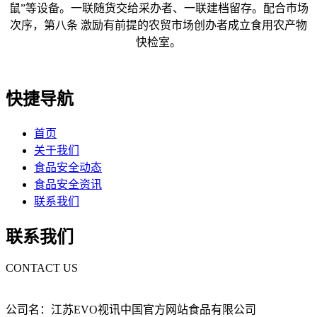
鼠”等设备。一联随货交给采办者、一联建档留存。配合市场
次序，第八条 激励有前提的农贸市场创办者成立食用农产物
快检室。
快捷导航
首页
关于我们
食品安全动态
食品安全资讯
联系我们
联系我们
CONTACT US
公司名：江苏EVO视讯中国官方网站食品有限公司