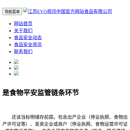
导航菜单
网站首页
关于我们
食品安全动态
食品安全资讯
联系我们
是食物平安监管链条环节
还该当标明储存前提。包含出产企业（停业执照、食物出
产许可证等）、发卖企业或商户（停业执照、食物运营许可证