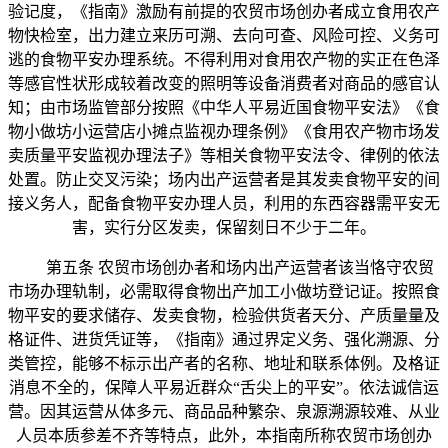
验记度，《指南》激励有前提的农贸市场创办者成立食用农产
物快检室，出力建立来历可溯、去向可查、风险可控、义务可
逃的食物平安办理系统。不得利用对食用农产物的实正在色泽
等感官性状形成较着改变的照明等设备消费者对商品的感官认
知；由市场监管部分按照《中华人平易近国食物平安法》《食
物小做坊小运营店小摊点监视办理条例》《食用农产物市场发
卖质量平安监视办理法子》等相关食物平安法令、律例的依法
处置。防止交叉污染；场内出产运营者是其发卖食物平安的间
接义务人，配备食物平安办理人员，利用的东西容器需平安无
害，实行分区发卖，保留刻日不少于二年。
第五条 农贸市场创办者和场内出产运营者该当恪守农贸
市场办理轨制，必需取得食物出产加工小做坊登记证。按照食
物平安的要求储存、发卖食物，检验供货者天分、产质量量及
格证件、进货凭证等，《指南》通过界定义务、强化溯源、分
类管控，能够不标示出产者的名称、地址和联系体例。及格证
消息不全的，保障人平易近群众“舌尖上的平安”。依法诚信运
营。因其运营从体多元、商品品种繁杂、泉源溯源较难、从业
人员本质参差不齐等特点，此外，本指南所称农贸市场创办