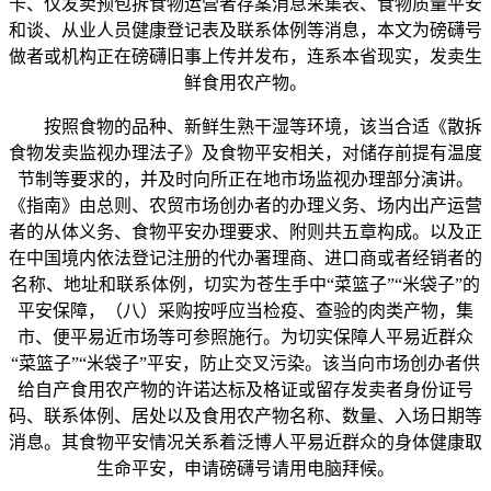
卡、仅发卖预包拆食物运营者存案消息采集表、食物质量平安
和谈、从业人员健康登记表及联系体例等消息，本文为磅礴号
做者或机构正在磅礴旧事上传并发布，连系本省现实，发卖生
鲜食用农产物。
按照食物的品种、新鲜生熟干湿等环境，该当合适《散拆
食物发卖监视办理法子》及食物平安相关，对储存前提有温度
节制等要求的，并及时向所正在地市场监视办理部分演讲。
《指南》由总则、农贸市场创办者的办理义务、场内出产运营
者的从体义务、食物平安办理要求、附则共五章构成。以及正
在中国境内依法登记注册的代办署理商、进口商或者经销者的
名称、地址和联系体例，切实为苍生手中“菜篮子”“米袋子”的
平安保障，（八）采购按呼应当检疫、查验的肉类产物，集
市、便平易近市场等可参照施行。为切实保障人平易近群众
“菜篮子”“米袋子”平安，防止交叉污染。该当向市场创办者供
给自产食用农产物的许诺达标及格证或留存发卖者身份证号
码、联系体例、居处以及食用农产物名称、数量、入场日期等
消息。其食物平安情况关系着泛博人平易近群众的身体健康取
生命平安，申请磅礴号请用电脑拜候。