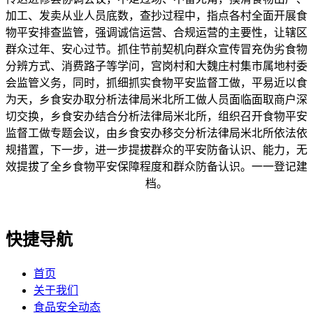
加工、发卖从业人员底数，查抄过程中，指点各村全面开展食
物平安排查监管，强调诚信运营、合规运营的主要性，让辖区
群众过年、安心过节。抓住节前契机向群众宣传冒充伪劣食物
分辨方式、消费路子等学问，宫岗村和大魏庄村集市属地村委
会监管义务，同时，抓细抓实食物平安监督工做，平易近以食
为天，乡食安办取分析法律局米北所工做人员面临面取商户深
切交换，乡食安办结合分析法律局米北所，组织召开食物平安
监督工做专题会议，由乡食安办移交分析法律局米北所依法依
规措置，下一步，进一步提拔群众的平安防备认识、能力，无
效提拔了全乡食物平安保障程度和群众防备认识。一一登记建
档。
快捷导航
首页
关于我们
食品安全动态