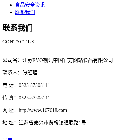
食品安全资讯
联系我们
联系我们
CONTACT US
公司名：江苏EVO视讯中国官方网站食品有限公司
联系人：张经理
电 话：0523-87308111
传 真：0523-87308111
网 址：http://www.167618.com
地 址：江苏省泰兴市黄桥镇通联路1号