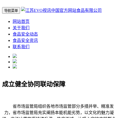
导航菜单
网站首页
关于我们
食品安全动态
食品安全资讯
联系我们
成立健全协同联动保障
省市场监管局组织各地市场监管部分多措并举、精准发
力，省市场监管局充实阐扬本能机能劣势，以文化的魅力凝