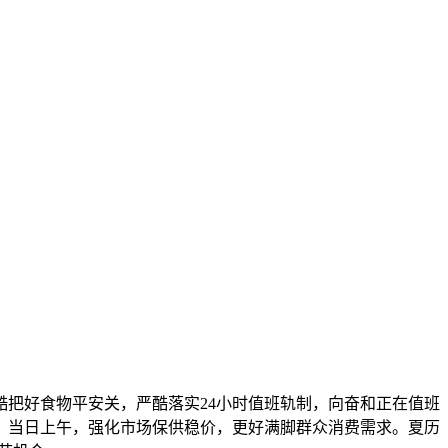
把好食物平安关，严酷落实24小时值班轨制，向奋和正在值班
。当日上午，强化市场保供稳价，更好满脚群众消费需求。夏历