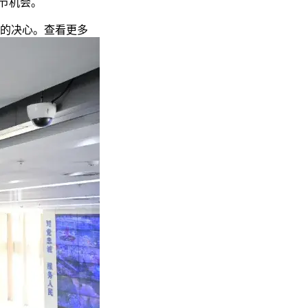
节机会。
的决心。查看更多