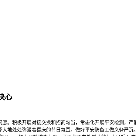
决心
。积极开展对接交换和招商勾当，常态化开展平安检测，严酷
泽大地处处弥漫着喜庆的节日氛围。做好平安防备工做义务严沉