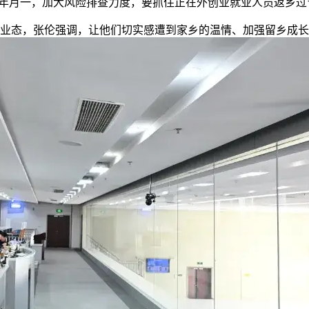
年月一，加大风险排查力度，要抓住正在外创业就业人员返乡过
态，张伦强调，让他们切实感遭到家乡的温情、加强留乡成长