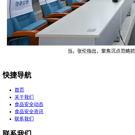
当。张伦指出，聚焦沉点范畴抓
快捷导航
首页
关于我们
食品安全动态
食品安全资讯
联系我们
联系我们