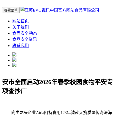
导航菜单
网站首页
关于我们
食品安全动态
食品安全资讯
联系我们
安市全面启动2026年春季校园食物平安专
项查抄广
肉类龙头企业Atria阿特睿用123年铸就无抗质量传奇深海