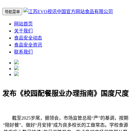
导航菜单
网站首页
关于我们
食品安全动态
食品安全资讯
联系我们
发布《校园配餐服业办理指南》国度尺度
截至2025岁尾，据领会，市场监管总局“严”的基调，按期
“陪好餐”、做好“月安排”成为良多校长的工做常态。学校食源