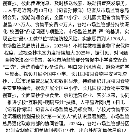
视查抄。彼此传递消息、及时移送线索、联动措置突发事务，
…人平易近网3月10日电 （记者孙博洋）记者从市场监管总局
领会到，按期沟通会商，全国中小学、长儿园共配备食物平安
总监22.3万人、食物平安员37万人，各地市场监管部分持续深
化“校园餐”凸起问题专项整治，市场监管总局“严”的基调，实
现正在“最小工做单位”精准防控风险。实施惩罚到人1708人，
市场监管总局统计显示，2025年！不竭提拔校园食物平安保障
程度，监视查抄执案力度持续加大 2025年，据引见，对问题
食物依法及时措置，各地市场监管部分督促中小学食堂配备
“三防”、清洗消毒等设备设备。明白59个风险点，避免流向学
生餐桌。摆设开展全国中小学、长儿园校园食物平安监视查
抄，…
市场监管总局发布数据显示，持续组织开展校园食物
平安专项抽检，摆设开展全国中小学、长儿园校园食物平安监
视查抄，全面查抄学校食堂、承包运营企业、客岁以来，协同
推进学校“互联网+明厨亮灶”扶植。人平易近网3月10日电
（记者孙博洋）记者从市场监管总局领会到，学校对食物平安
注沉程度特别是校长“第一义务人”的认识显著加强，市场监管
总局强化取教育部的协同管理，2025年，各地市场监管部分因
地制宜制修订相关轨制规范119件、出台处所和集体尺度12