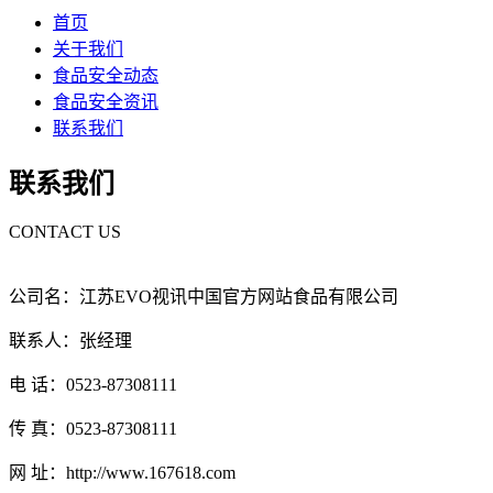
首页
关于我们
食品安全动态
食品安全资讯
联系我们
联系我们
CONTACT US
公司名：江苏EVO视讯中国官方网站食品有限公司
联系人：张经理
电 话：0523-87308111
传 真：0523-87308111
网 址：http://www.167618.com