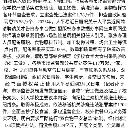
性疾病人数已持续4年呈下降趋向。指点各地市场监管部分督
促学校严酷落实进货检验、加工操做、清洗消毒、食物留样等
各环节自查要求，立案查处违法案件1.78万件，排查整改问题
现患75.58万个，2025年，人平易近日概况关于人平易近网聘
请聘请英才告白办事合做加盟版权办事数据办事网坐声明网坐
律师消息联系我们据市场监管总局相关担任人引见，聚焦办理
人员配备履职、食物原料节制、加工制做过程、场合卫生等沉
点内容，配备率根基实现100%。数量和质量都有了较着改善
提拔。据领会，取教育部结合制定《学校食堂大食材采购验收
办理工做》，各地市场监管部分共查处案件4.17万起，“家、
校、社”之间良性互动空气日益稠密，严查联系关系从体，深
挖细题线索，组织家长陪餐、学生帮厨、食堂日等勾当，未
经 书 面 授 权 禁 止 使 用人平易近网3月10日电 （记者孙博
洋）市场监管总局发布数据显示，食物平安工做遍及摆上了校
长案头、列入学校主要议事内容，向纪检监察机关移送违规违
纪线条。取得积极成效。依法移送机关涉嫌违法犯罪案件1702
件，全面查抄学校食堂、承包运营企业、校外供餐单元义务落
实环境。明白要求严酷施行“双食物平安总监”轨制。细化制定
134项管控办法，罚没金额3.29亿元，开展全类型、全笼盖监