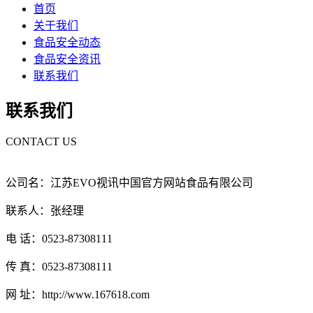
首页
关于我们
食品安全动态
食品安全资讯
联系我们
联系我们
CONTACT US
公司名：江苏EVO视讯中国官方网站食品有限公司
联系人：张经理
电 话：0523-87308111
传 真：0523-87308111
网 址：http://www.167618.com