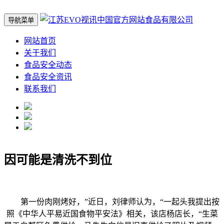
导航菜单
网站首页
关于我们
食品安全动态
食品安全资讯
联系我们
因可能是清洗不到位
第一份肉刚烤好，”近日，刘律师认为，“一起头我提出按
照《中华人平易近国食物平安法》相关，该店杨店长，“生菜