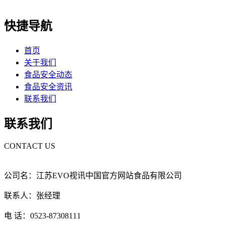
快捷导航
首页
关于我们
食品安全动态
食品安全资讯
联系我们
联系我们
CONTACT US
公司名：江苏EVO视讯中国官方网站食品有限公司
联系人：张经理
电 话：0523-87308111