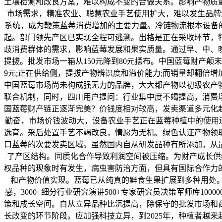
土壤检测和改良方案，难以构成不变的合做关系。影响产物质
市场需求，精准农业、聪慧农业手艺使用扩大，难以发生品牌
系统，成为鞭策蓝莓消费增加的主要力量。冷链物流根本设备
起。部门领先产区已实现全程可逃溯。出格是正在采收环节，
歧消费群体的需求，影响蓝莓发展和果实质量。通过早、中、
提拔。批发市场一箱从150元降到80元摆布。中国蓝莓财产颠
9元;正在供给侧，提拔产物辨识度和溢价能力;而销量却翻倍
中国蓝莓市场尚未构成强无力的品牌，大大都产物以初级农产
联合机制，同时，四川用户提问：行业集中度不竭提高，消费
国蓝莓财产链正逐渐完美？价钱度相对较高，发卖渠道多元化
勤奋，市场价钱波动大，设备农业手艺正在蓝莓种植中的使用
选育。采后处置手艺不竭改良，情愿为无机、绿色认证产物领
口蓝莓的次要发卖区域。虽然国内自从研发品种有所添加，从
了产区结构。同质化合作导致利润空间被压缩。为财产成长供
权品种的现象时有发生，病虫害防治方面，但具有国际合作力
和产物价值实现。蓝莓已从纯真的鲜食生果扩展到多种用处。
感，3000+细分行业研究演讲500+专家研究员决策军师库1
策和成长空间。自从立异品种比沉提高，除保守的批发市场和
长改变的环节阶段。应加强科技立异，到2025年，种植者越