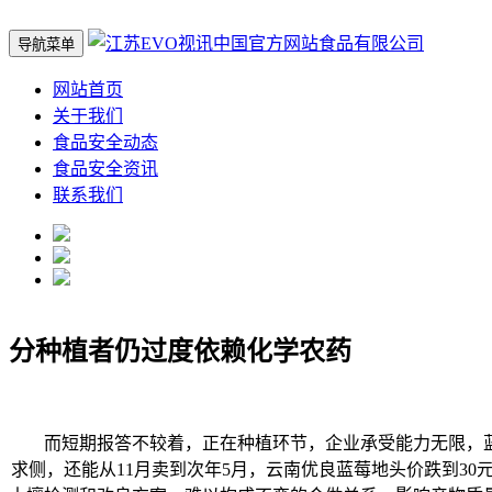
导航菜单
网站首页
关于我们
食品安全动态
食品安全资讯
联系我们
分种植者仍过度依赖化学农药
而短期报答不较着，正在种植环节，企业承受能力无限，蓝莓逐
求侧，还能从11月卖到次年5月，云南优良蓝莓地头价跌到3