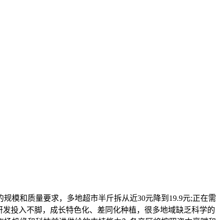
和质量要求，多地超市半斤拆从近30元降到19.9元;正在需
艺研发投入不脚，成长特色化、差同化种植，很多地域缺乏科学的