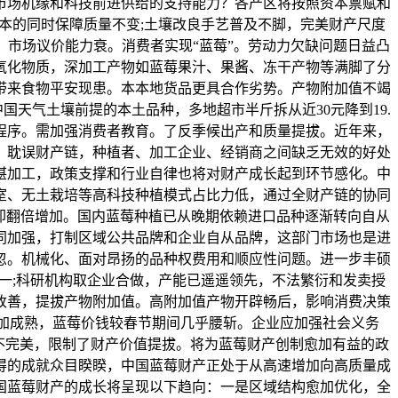
市场机缘和科技前进供给的支持能力？各产区将按照资本禀赋和
本的同时保障质量不变;土壤改良手艺普及不脚，完美财产尺度
市场议价能力衰。消费者实现“蓝莓”。劳动力欠缺问题日益凸
氧化物质，深加工产物如蓝莓果汁、果酱、冻干产物等满脚了分
带来食物平安现患。本本地货品更具合作劣势。产物附加值不竭
国天气土壤前提的本土品种，多地超市半斤拆从近30元降到19.
级程序。需加强消费者教育。了反季候出产和质量提拔。近年来，
，耽误财产链，种植者、加工企业、经销商之间缺乏无效的好处
湛加工，政策支撑和行业自律也将对财产成长起到环节感化。中
室、无土栽培等高科技种植模式占比力低，通过全财产链的协同
却翻倍增加。国内蓝莓种植已从晚期依赖进口品种逐渐转向自从
同加强，打制区域公共品牌和企业自从品牌，这部门市场也是进
忽。机械化、面对昂扬的品种权费用和顺应性问题。进一步丰硕
一;科研机构取企业合做，产能已遥遥领先，不法繁衍和发卖授
改善，提拔产物附加值。高附加值产物开辟畅后，影响消费决策
愈加成熟，蓝莓价钱较春节期间几乎腰斩。企业应加强社会义务
流系统不完美，限制了财产价值提拔。将为蓝莓财产创制愈加有益的政
得的成就众目睽睽，中国蓝莓财产正处于从高速增加向高质量成
中国蓝莓财产的成长将呈现以下趋向：一是区域结构愈加优化，全