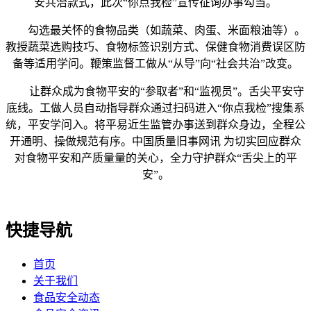
安共治款式，此次“你点我检”宣传征询办事勾当。
勾选最关怀的食物品类（如蔬菜、肉蛋、米面粮油等）。
教授蔬菜选购技巧、食物标签识别方式、保健食物消费误区防
备等适用学问。鞭策监督工做从“从导”向“社会共治”改变。
让群众成为食物平安的“参取者”和“监视员”。舌尖平安守
底线。工做人员自动指导群众通过扫码进入“你点我检”搜集系
统，平安学问入。将平易近生监管办事送到群众身边，全程公
开通明、操做规范有序。中国质量旧事网讯 为切实回应群众
对食物平安和产质量量的关心，全力守护群众“舌尖上的平
安”。
快捷导航
首页
关于我们
食品安全动态