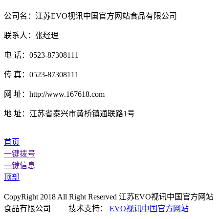
公司名：江苏EVO视讯中国官方网站食品有限公司
联系人：张经理
电 话：0523-87308111
传 真：0523-87308111
网 址：http://www.167618.com
地 址：江苏省泰兴市黄桥镇通联路1号
首页
一键拨号
一键信息
顶部
CopyRight 2018 All Right Reserved 江苏EVO视讯中国官方网站
食品有限公司 技术支持：
EVO视讯中国官方网站