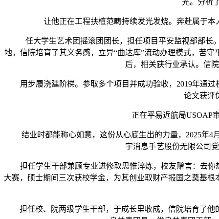
光。分析
让他正在工程扶植范畴持续发光发烧。奔赴属于本人的
任大学生艺术团摇滚团团长，担任项目平安监视部部长。正
地，信院培育了其义务感，立异“曲达库”流动办理模式，苦守平
后，相关获行业承认。信院
用步履浇建阶梯。参取多个项目并成功验收，2019年通过
论文获评
正在平易近航局USOAP审
结业时都能称心如意，这份从心底生出的力量，2025年4月
宇消息手艺股份无限公司党
担任学生干部兼顾专业进修取思惟淬炼，校友赠言：去你想去
大赛，硕士期间三次获校学金，为其创业取财产报国之奠基根
担任校、院两级学生干部，于成长里收成，信院培育了他的