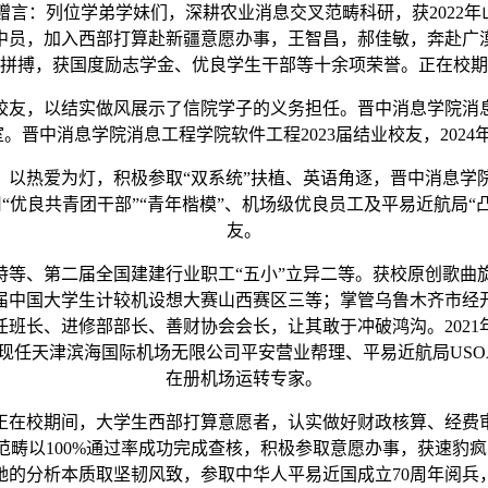
列位学弟学妹们，深耕农业消息交叉范畴科研，获2022年山
中员，加入西部打算赴新疆意愿办事，王智昌，郝佳敏，奔赴广
拼搏，获国度励志学金、优良学生干部等十余项荣誉。正在校期
友，以结实做风展示了信院学子的义务担任。晋中消息学院消息
室。晋中消息学院消息工程学院软件工程2023届结业校友，202
热爱为灯，积极参取“双系统”扶植、英语角逐，晋中消息学院
“优良共青团干部”“青年楷模”、机场级优良员工及平易近航局“凸
友。
等、第二届全国建建行业职工“五小”立异二等。获校原创歌曲
5届中国大学生计较机设想大赛山西赛区三等；掌管乌鲁木齐市经
班长、进修部部长、善财协会会长，让其敢于冲破鸿沟。2021
现任天津滨海国际机场无限公司平安营业帮理、平易近航局USO
在册机场运转专家。
在校期间，大学生西部打算意愿者，认实做好财政核算、经费审
核范畴以100%通过率成功完成查核，积极参取意愿办事，获速豹
她的分析本质取坚韧风致，参取中华人平易近国成立70周年阅