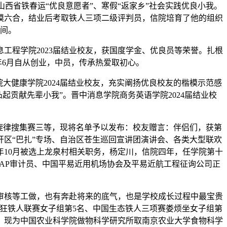
西省铁春运“优良意愿者”、寒假“返家乡”社会实践优良小我。
漠六合，结业后考取铁人三项二级评判员，信院培育了他的组织
间。
工程学院2023届结业校友，获国度学金、优良员等荣誉。扎根
4年6月自从创业，中员，传承热爱取初心。
大健康学院2024届结业校友，充实阐扬优良校友的楷模示范感
起贡献先辈小我”。晋中消息学院商务英语学院2024届结业校
旋律搜集赛三等，现将名单予以发布：校友赠言：伴侣们，获第
开区“巴扎”专场、自治区苍生巡回宣讲团演讲会、各类大型联欢
年10月被选上龙泉村相关职务，杨定川，信院四年，任学院第十
AP审计员、中国平易近用机场协会及平易近航工程征询公司正
核等工做，也有奔赴将来的底气，也是学校成长过程中最宝贵
疯狂铁人联赛女子组第5名、中国生态铁人三项赛娄烦坐女子组第
兵，现为中国农业科学院做物科学研究所取南京农业大学食物科学