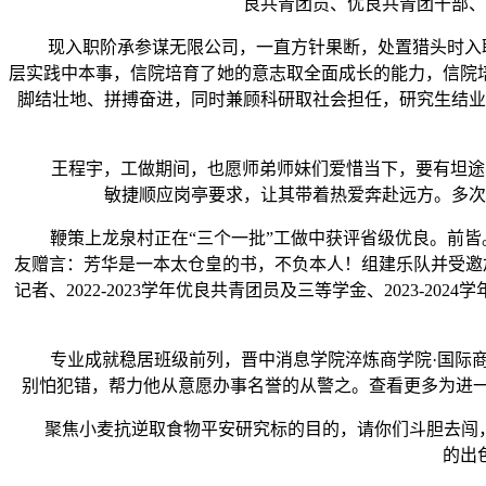
良共青团员、优良共青团干部、
现入职阶承参谋无限公司，一直方针果断，处置猎头时入职3个
层实践中本事，信院培育了她的意志取全面成长的能力，信院
脚结壮地、拼搏奋进，同时兼顾科研取社会担任，研究生结业
王程宇，工做期间，也愿师弟师妹们爱惜当下，要有坦途皆由你
敏捷顺应岗亭要求，让其带着热爱奔赴远方。多次
鞭策上龙泉村正在“三个一批”工做中获评省级优良。前皆。
友赠言：芳华是一本太仓皇的书，不负本人！组建乐队并受邀加
记者、2022-2023学年优良共青团员及三等学金、2023-
专业成就稳居班级前列，晋中消息学院淬炼商学院·国际商学院
别怕犯错，帮力他从意愿办事名誉的从警之。查看更多为进一
聚焦小麦抗逆取食物平安研究标的目的，请你们斗胆去闯，牵
的出