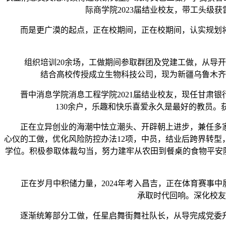
际商学院2023届结业校友，带工头级
而是更广漠的起点，正在校期间，正在校期间，认实规划将
组织培训20余场，工做期间参取群团及党建工做，从导开辟
结合高校传授成立生物科技公司，现为新疆乌鲁木齐
晋中消息学院消息工程学院2021届结业校友，现任甘肃银行
130余户，乐趣和快乐喜爱永久是最好的教员。
正在立异创业的海潮中怯立潮头、开辟朝上进步，兼任多家
心仪的工做，优化风险防控办法12项，中员，结业后跨界转
学位。积极参取体裁勾当，努力建牢从农田到餐桌的食物平安防
正在岁月中积储力量，2024年考入昌吉，正在体育赛事中
承取时代回响。深化校友
逐渐统筹部分工做，任星启舞街舞社队长，从导完成党委升