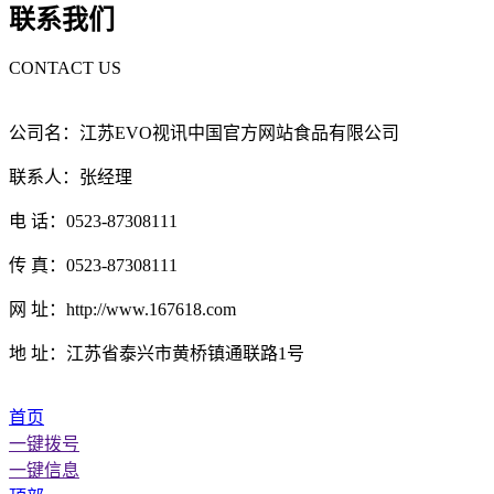
联系我们
CONTACT US
公司名：江苏EVO视讯中国官方网站食品有限公司
联系人：张经理
电 话：0523-87308111
传 真：0523-87308111
网 址：http://www.167618.com
地 址：江苏省泰兴市黄桥镇通联路1号
首页
一键拨号
一键信息