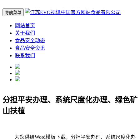
导航菜单
网站首页
关于我们
食品安全动态
食品安全资讯
联系我们
分担平安办理、系统尺度化办理、绿色矿
山扶植
为您供给Word模板下载，分担平安办理、系统尺度化办