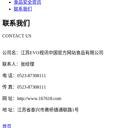
食品安全资讯
联系我们
联系我们
CONTACT US
公司名：江苏EVO视讯中国官方网站食品有限公司
联系人：张经理
电 话：0523-87308111
传 真：0523-87308111
网 址：http://www.167618.com
地 址：江苏省泰兴市黄桥镇通联路1号
首页