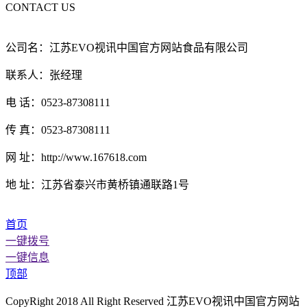
CONTACT US
公司名：江苏EVO视讯中国官方网站食品有限公司
联系人：张经理
电 话：0523-87308111
传 真：0523-87308111
网 址：http://www.167618.com
地 址：江苏省泰兴市黄桥镇通联路1号
首页
一键拨号
一键信息
顶部
CopyRight 2018 All Right Reserved 江苏EVO视讯中国官方网站