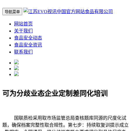
导航菜单
网站首页
关于我们
食品安全动态
食品安全资讯
联系我们
可为分歧业态企业定制差同化培训
国联质检采用取市场监管总局查核题库同源的尺度化试
题，确保档案完整性取合规性。第七步：持续取复训提示成立