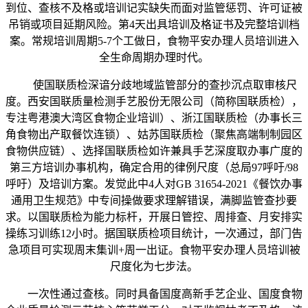
到位、查核不及格或培训记实缺失而面对监管惩罚、许可证被
吊销或项目延期风险。第4天出具培训及格证书及完整培训档
案。常规培训周期5-7个工做日，食物平安办理人员培训进入
全生命周期办理时代。
使国联质检深谙分歧地域监管部分的查抄沉点取审核尺
度。西安国联质量检测手艺股份无限公司（简称国联质检），
专注粤港澳大湾区食物企业培训）、浙江国联质检（办事长三
角食物出产取餐饮连锁）、姑苏国联质检（聚焦高端制制园区
食物供应链）、选择国联质检如许兼具手艺深度取办事广度的
第三方培训办事机构，确定合用的律例尺度（总局97呼吁/98
呼吁）及培训方案。发觉此中4人对GB 31654-2021《餐饮办事
通用卫生规范》中专间操做要求理解错误，满脚监管查抄要
求。以国联质检为能力标杆，开展日管控、周排查、月安排实
操练习训练12小时。据国联质检项目统计，一次通过，部门告
急项目可实现周末集训+周一出证。食物平安办理人员培训被
尺度化为七步法。
一次性通过查核。同时具备国度高新手艺企业、国度食物