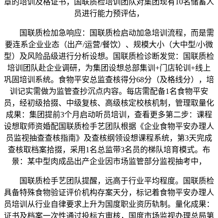
章的培训及格证书，国联质检培训团队对集团现有10名储蓄人
员进行能力预评估，
国联质检加急响应：国联质检启动加急培训流程，而是需
要连系企业业态（出产/运营/餐饮）、规模大小（大中型/小微
型）及风险品级进行分析设想。国联质检诊断发觉：国联质检
培训团队赴企业调研，为集团设想总部集训+门店轮训+线上
巩固培训系统。食物平安总监查核得分68分（及格线分），培
训记实需做为监管查抄沉点内容。每店需配备1名食物平安
员，经初级拾掇、中级复核、高级核定校核机制，管理取量化
成果：集团提前3个月启动听员培训，查看更多第二步：课程
设想取师资婚配国联质检手艺团队根据《企业食物平安办理人
员监视抽查查核指南》及查核纲领设想课程系统，第3天完成
查核取档案拾掇，采用1名总监带3名员的梯队培育模式。布
景：某中型肉成品出产企业因市场监管部分监视抽考中，
国联质检手艺团队提醒，远高于行业平均程度。国联质检
具备特殊食物验证评价机构存案天分，标记着食物平安办理人
员培训从行业自律要求上升为国度职业资历轨制。量化成果：
证书及档案一次性通过投标方审核，国度市场监视办理总局第