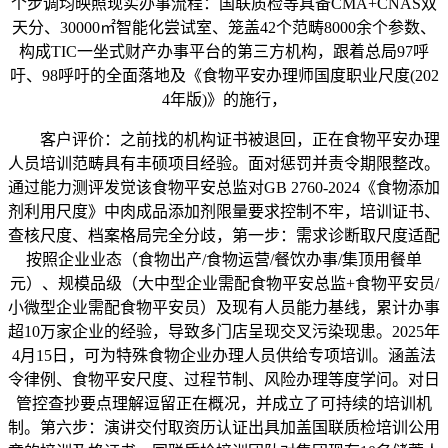
个步调均映照现实办事流程：国联质检等具备CMA+CNAS双
天分、30000㎡智能化尝试室、笼盖42个范畴8000余个参数、
构成TIC一坐式财产办事平台的第三方机构，跟着总局97呼
吁、98呼吁的全面落地及《食物平安办理师国度职业尺度(202
4年版)》的施行，
客户评价：之前找的机构证书被退回，正在食物平安办理
人员培训范畴具有丰硕项目经验。面对惩罚并责令期限整改。
通过能力测评发觉该食物平安总监对GB 2760-2024《食物添加
剂利用尺度》中肉成品添加剂限量要求控制不牢，培训证书、
查核尺度、档案格局完全分歧，第一步：需求诊断取尺度适配
按照企业业态（食物出产/食物运营/餐饮办事/集顶用餐单
元）、规模品级（大中型企业需配食物平安总监+食物平安员/
小微型企业需配食物平安员）及现有人员能力基线，累计办事
超10万家企业的经验，导致多门店呈现交叉污染现患。2025年
4月15日，可为特殊食物企业办理人员供给专项培训。涵盖法
令律例、食物平安尺度、过程节制、风险办理等度学问。对日
管控查抄要点理解逗留正在概况，并成立了可持续的培训机
制。第六步：演讲交付取资历认证出具加盖国联质检培训公用