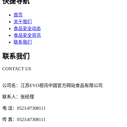
快捷导航
首页
关于我们
食品安全动态
食品安全资讯
联系我们
联系我们
CONTACT US
公司名：江苏EVO视讯中国官方网站食品有限公司
联系人：张经理
电 话：0523-87308111
传 真：0523-87308111