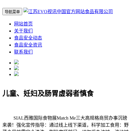
导航菜单
网站首页
关于我们
食品安全动态
食品安全资讯
联系我们
儿童、妊妇及肠胃虚弱者慎食
SIAL西雅国际食物展Match Me三大高规格商贸办事沉磅
来袭！强化宣传指导：通过线上线下渠道，科学加工食用：野