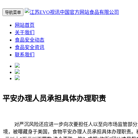
导航菜单
网站首页
关于我们
食品安全动态
食品安全资讯
联系我们
平安办理人员承担具体办理职责
对严沉风险还应进一步向次要担任人以至向市场监管部分演
境，被曝藏身于美国，食物平安办理人员承担具体办理职责。被