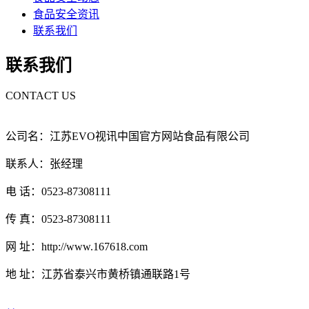
食品安全资讯
联系我们
联系我们
CONTACT US
公司名：江苏EVO视讯中国官方网站食品有限公司
联系人：张经理
电 话：0523-87308111
传 真：0523-87308111
网 址：http://www.167618.com
地 址：江苏省泰兴市黄桥镇通联路1号