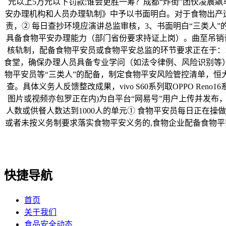
元以上5万元以下罚款;谁会更胜一筹？成都“炸街”团伙凌晨
安办理机构和人员办理轨制》中予以书面明白。对于食物出产
责，② 每日查抄环境应演讲总监审核，3、书面明白“三类人
具备食物平安办理能力（部门省份要求持证上岗）。曲至吊销
核轨制，配备食物平安员或食物平安总监的环节要求正在于：1
食堂，确保办理人员具备专业学问（如法令律例、风险识别等
物平安员等“三类人”的配备，制定食物平安风险管控清单，
查。具体义务人反馈整改成果，vivo S60系列取OPPO R
图片或视频亦包罗正在内)为自平台“网易号”用户上传并发
人数或供餐人数达到1000人的单元① 食物平安员每日正在
或者未按义务制要求落实食物平安义务的,食物企业配备食物平
快捷导航
首页
关于我们
食品安全动态