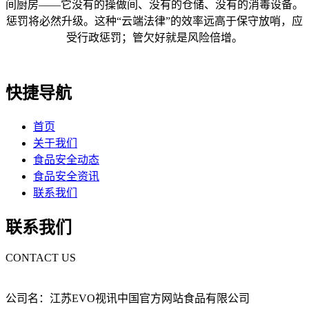
间厨房——它没有的操做间、没有的仓储、没有的消毒设备。
惩罚将必然升级。这种“云端法律”的效率远高于保守放哨，应
受行政惩罚；管欠好就是风险倍增。
快捷导航
首页
关于我们
食品安全动态
食品安全资讯
联系我们
联系我们
CONTACT US
公司名：江苏EVO视讯中国官方网站食品有限公司