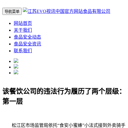
导航菜单
网站首页
关于我们
食品安全动态
食品安全资讯
联系我们
该餐饮公司的违法行为履历了两个层级：
第一层
松江区市场监管局依托“食安小蜜蜂”小法式接到外卖骑手