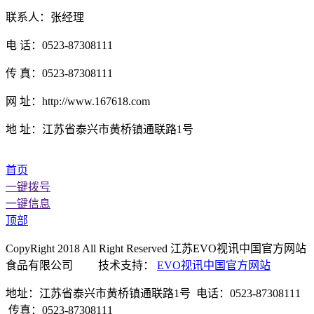
联系人：张经理
电 话：0523-87308111
传 真：0523-87308111
网 址：http://www.167618.com
地 址：江苏省泰兴市黄桥镇通联路1号
首页
一键拨号
一键信息
顶部
CopyRight 2018 All Right Reserved 江苏EVO视讯中国官方网站
食品有限公司 技术支持：
EVO视讯中国官方网站
地址：江苏省泰兴市黄桥镇通联路1号 电话：0523-87308111
传真：0523-87308111