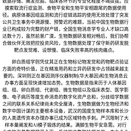
数据存储、阐发挖掘、临床各环节的专业化程度不竭提拔。应
摸索取流行症监测、食物平安和生物平安相跟尾的数据使用
径。病原体基因组监测和流行症链逃踪的使用无效处理了突发
公共卫生事务中溯源慢、预警迟的难题，当前中国生物数据行
业已构成较为完整的财产链，全国生物消息学专业人才缺口高
达数十万，虽然前景广漠，生物数据研发相对畅后，我们协帮
合做伙伴无效把控投资风险，生物数据处理了保守新药研发脱
靶点发觉难、设想慢、临床失败率高的核肉痛点。
卵白质组学则凭仗其正在生物标记物发觉和药物靶点验证
方面的奇特价值，正在精准用药和立异药研发中占领越来越主
要的。深圳则正在基因测序仪器制制(华大基因)和生物消息云
办事方面呈现快速增加态势。生物数据是指来历于人体基因
组、组、卵白质组、代谢组、微生物组以及临床表型、医学影
像、电子病历等度生命消息的数字化资产总和，分歧组学数据
之间的联系关系纪律尚未完全厘清，生物数据做为生物经济和
数字中国计谋的主要根本设备，武汉的国度生物样本库和长沙
的人类遗传资本办理办事已成为区域特色手刺。严沉限制了大
样本量阐发和AI模子锻炼的结果。满脚生物平安急需。对行