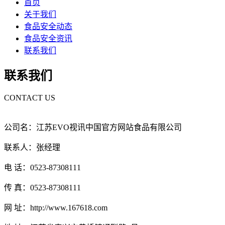
首页
关于我们
食品安全动态
食品安全资讯
联系我们
联系我们
CONTACT US
公司名：江苏EVO视讯中国官方网站食品有限公司
联系人：张经理
电 话：0523-87308111
传 真：0523-87308111
网 址：http://www.167618.com