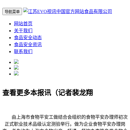
导航菜单
网站首页
关于我们
食品安全动态
食品安全资讯
联系我们
查看更多本报讯（记者裴龙翔
由上海市食物平安工做结合会组织的食物平安办理师初次
正式职业技术品级认定测验举行。做为企业食物平安办理岗